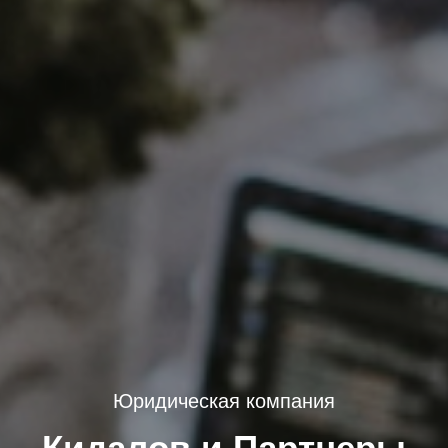
Юридическая компания
Кидалов и Партнеры