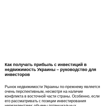
Как получать прибыль с инвестиций в
недвижимость Украины – руководство для
инвесторов
Рынок недвижимости Украины по-прежнему является
очень перспективным, несмотря на наличие
конфликта в восточной части страны. Особенно, если
его рассматривать с позиции инвестирования
нерезидентами: объемы потенциальных