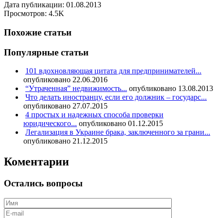
Дата публикации: 01.08.2013
Просмотров: 4.5K
Похожие статьи
Популярные статьи
101 вдохновляющая цитата для предпринимателей...
опубликовано 22.06.2016
“Утраченная” недвижимость...
опубликовано 13.08.2013
Что делать иностранцу, если его должник – государс...
опубликовано 27.07.2015
4 простых и надежных способа проверки
юридического...
опубликовано 01.12.2015
Легализация в Украине брака, заключенного за грани...
опубликовано 21.12.2015
Коментарии
Остались вопросы