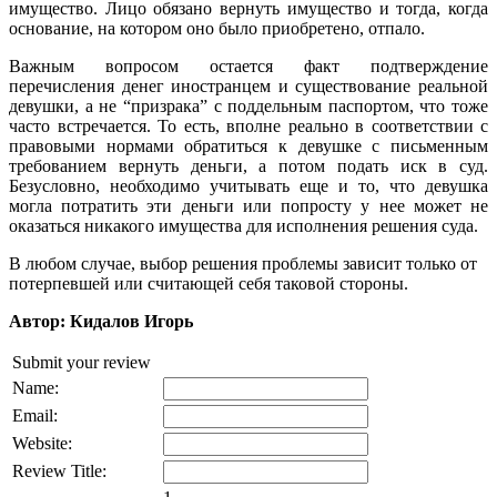
имущество. Лицо обязано вернуть имущество и тогда, когда
основание, на котором оно было приобретено, отпало.
Важным вопросом остается факт подтверждение
перечисления денег иностранцем и существование реальной
девушки, а не “призрака” с поддельным паспортом, что тоже
часто встречается. То есть, вполне реально в соответствии с
правовыми нормами обратиться к девушке с письменным
требованием вернуть деньги, а потом подать иск в суд.
Безусловно, необходимо учитывать еще и то, что девушка
могла потратить эти деньги или попросту у нее может не
оказаться никакого имущества для исполнения решения суда.
В любом случае, выбор решения проблемы зависит только от
потерпевшей или считающей себя таковой стороны.
Автор: Кидалов Игорь
Submit your review
Name:
Email:
Website:
Review Title: