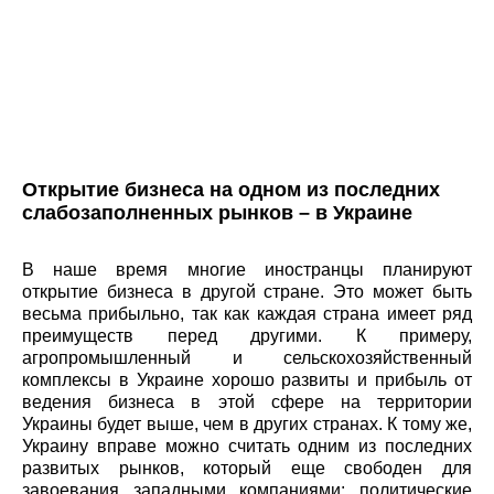
Открытие бизнеса на одном из последних
слабозаполненных рынков – в Украине
В наше время многие иностранцы планируют
открытие бизнеса в другой стране. Это может быть
весьма прибыльно, так как каждая страна имеет ряд
преимуществ перед другими. К примеру,
агропромышленный и сельскохозяйственный
комплексы в Украине хорошо развиты и прибыль от
ведения бизнеса в этой сфере на территории
Украины будет выше, чем в других странах. К тому же,
Украину вправе можно считать одним из последних
развитых рынков, который еще свободен для
завоевания западными компаниями: политические