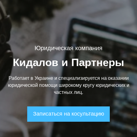
Юридическая компания
Кидалов и Партнеры
Работает в Украине и специализируется на оказании
юридической помощи широкому кругу юридических и
частных лиц.
Записаться на косультацию