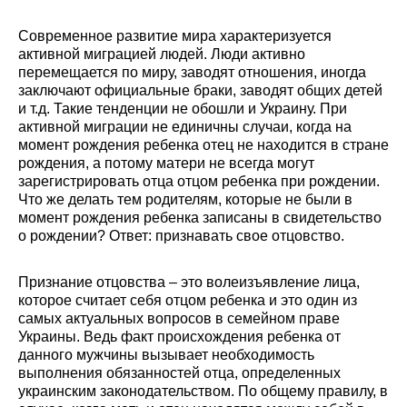
Современное развитие мира характеризуется
активной миграцией людей. Люди активно
перемещается по миру, заводят отношения, иногда
заключают официальные браки, заводят общих детей
и т.д. Такие тенденции не обошли и Украину. При
активной миграции не единичны случаи, когда на
момент рождения ребенка отец не находится в стране
рождения, а потому матери не всегда могут
зарегистрировать отца отцом ребенка при рождении.
Что же делать тем родителям, которые не были в
момент рождения ребенка записаны в свидетельство
о рождении? Ответ: признавать свое отцовство.
Признание отцовства – это волеизъявление лица,
которое считает себя отцом ребенка и это один из
самых актуальных вопросов в семейном праве
Украины. Ведь факт происхождения ребенка от
данного мужчины вызывает необходимость
выполнения обязанностей отца, определенных
украинским законодательством. По общему правилу, в