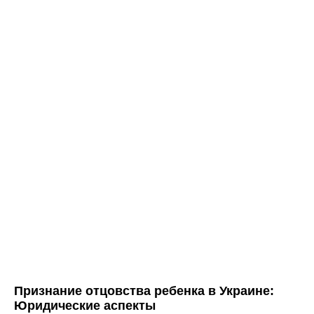
Признание отцовства ребенка в Украине:
Юридические аспекты