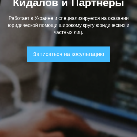
Кидалов и Партнеры
Работает в Украине и специализируется на оказании
юридической помощи широкому кругу юридических и
частных лиц.
Записаться на косультацию