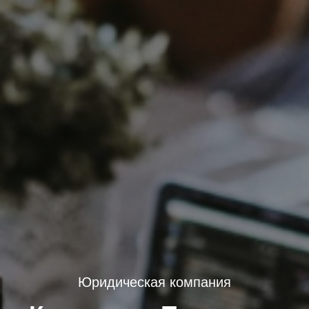
Юридическая компания