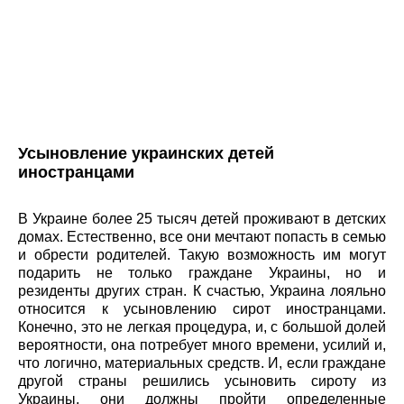
Усыновление украинских детей
иностранцами
В Украине более 25 тысяч детей проживают в детских
домах. Естественно, все они мечтают попасть в семью
и обрести родителей. Такую возможность им могут
подарить не только граждане Украины, но и
резиденты других стран. К счастью, Украина лояльно
относится к усыновлению сирот иностранцами.
Конечно, это не легкая процедура, и, с большой долей
вероятности, она потребует много времени, усилий и,
что логично, материальных средств. И, если граждане
другой страны решились усыновить сироту из
Украины, они должны пройти определенные