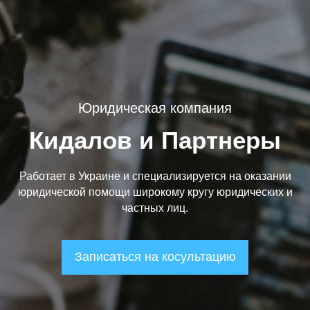
Юридическая компания
Кидалов и Партнеры
Работает в Украине и специализируется на оказании
юридической помощи широкому кругу юридических и
частных лиц.
Записаться на косультацию