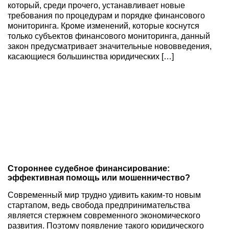
который, среди прочего, устанавливает новые
требования по процедурам и порядке финансового
мониторинга. Кроме изменений, которые коснутся
только субъектов финансового мониторинга, данный
закон предусматривает значительные нововведения,
касающиеся большинства юридических […]
Стороннее судебное финансирование:
эффективная помощь или мошенничество?
Современный мир трудно удивить каким-то новым
стартапом, ведь свобода предпринимательства
является стержнем современного экономического
развития. Поэтому появление такого юридического