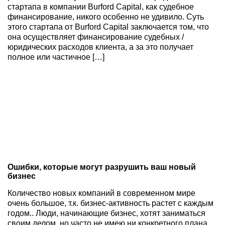
стартапа в компании Burford Capital, как судебное
финансирование, никого особенно не удивило. Суть
этого стартапа от Burford Capital заключается том, что
она осуществляет финансирование судебных /
юридических расходов клиента, а за это получает
полное или частичное […]
Ошибки, которые могут разрушить ваш новый
бизнес
Количество новых компаний в современном мире
очень большое, т.к. бизнес-активность растет с каждым
годом.. Люди, начинающие бизнес, хотят заниматься
своим делом, но часто не имею ни конкретного плана,