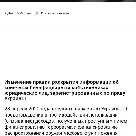
Kydalov & Partners
Статьи по: devadm
Изменение правил раскрытия информации об
конечных бенефициарных собственниках
юридических лиц, зарегистрированных по праву
Украины
28 апреля 2020 года вступил в силу Закон Украины “О
предотвращении и противодействии легализации
(отмыванию) доходов, полученных преступным путем,
финансированию терроризма и финансированию
распространения оружия массового уничтожения”,