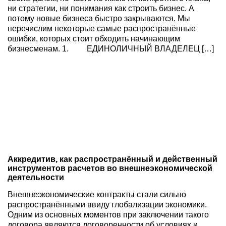
ни стратегии, ни понимания как строить бизнес. А
потому новые бизнеса быстро закрываются. Мы
перечислим некоторые самые распространённые
ошибки, которых стоит обходить начинающим
бизнесменам. 1. ЕДИНОЛИЧНЫЙ ВЛАДЕЛЕЦ […]
Aккредитив, как распространённый и действенный
инструментов расчетов во внешнеэкономической
деятельности
Внешнеэкономические контракты стали сильно
распространёнными ввиду глобализации экономики.
Одним из основных моментов при заключении такого
договора являются договоренности об условиях и