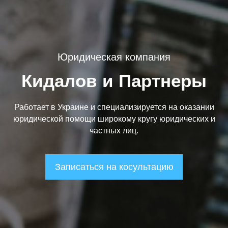
Юридическая компания
Кидалов и Партнеры
Работает в Украине и специализируется на оказании
юридической помощи широкому кругу юридических и
частных лиц.
Записаться на косультацию