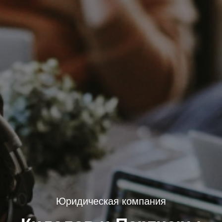
Юридическая компания