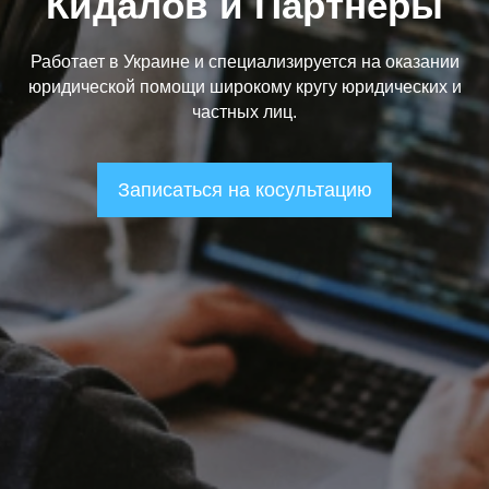
Кидалов и Партнеры
Работает в Украине и специализируется на оказании
юридической помощи широкому кругу юридических и
частных лиц.
Записаться на косультацию