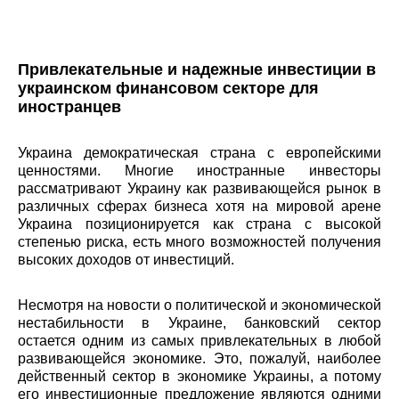
Привлекательные и надежные инвестиции в
украинском финансовом секторе для
иностранцев
Украина демократическая страна с европейскими
ценностями. Многие иностранные инвесторы
рассматривают Украину как развивающейся рынок в
различных сферах бизнеса хотя на мировой арене
Украина позиционируется как страна с высокой
степенью риска, есть много возможностей получения
высоких доходов от инвестиций.
Несмотря на новости о политической и экономической
нестабильности в Украине, банковский сектор
остается одним из самых привлекательных в любой
развивающейся экономике. Это, пожалуй, наиболее
действенный сектор в экономике Украины, а потому
его инвестиционные предложение являются одними