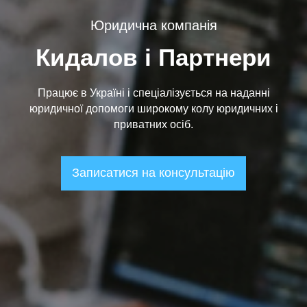
Юридична компанія
Кидалов і Партнери
Працює в Україні і спеціалізується на наданні
юридичної допомоги широкому колу юридичних і
приватних осіб.
Записатися на консультацію