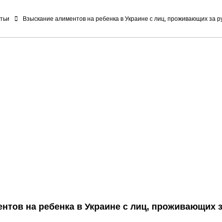
тьи
Взыскание алиментов на ребенка в Украине с лиц, проживающих за 
нтов на ребенка в Украине с лиц, проживающих 