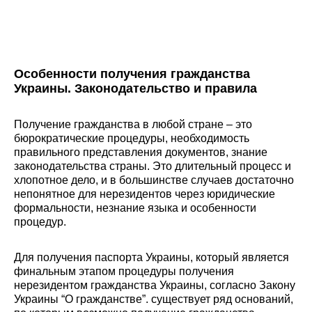
Особенности получения гражданства
Украины. Законодательство и правила
Получение гражданства в любой стране – это
бюрократические процедуры, необходимость
правильного представления документов, знание
законодательства страны. Это длительный процесс и
хлопотное дело, и в большинстве случаев достаточно
непонятное для нерезидентов через юридические
формальности, незнание языка и особенности
процедур.
Для получения паспорта Украины, который является
финальным этапом процедуры получения
нерезидентом гражданства Украины, согласно Закону
Украины “О гражданстве”. существует ряд оснований,