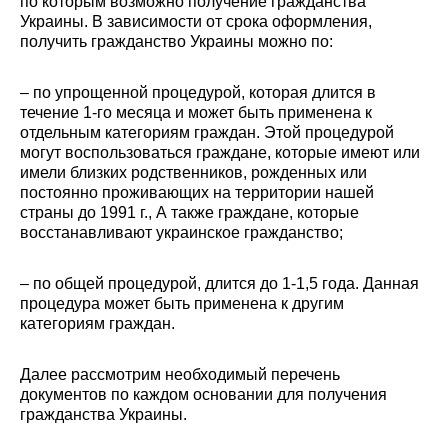
по которым возможно получение гражданства
Украины. В зависимости от срока оформления,
получить гражданство Украины можно по:
– по упрощенной процедурой, которая длится в
течение 1-го месяца и может быть применена к
отдельным категориям граждан. Этой процедурой
могут воспользоваться граждане, которые имеют или
имели близких родственников, рожденных или
постоянно проживающих на территории нашей
страны до 1991 г., А также граждане, которые
восстанавливают украинское гражданство;
– по общей процедурой, длится до 1-1,5 года. Данная
процедура может быть применена к другим
категориям граждан.
Далее рассмотрим необходимый перечень
документов по каждом основании для получения
гражданства Украины.