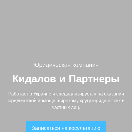
Юридическая компания
Кидалов и Партнеры
Работает в Украине и специализируется на оказании
юридической помощи широкому кругу юридических и
частных лиц.
Записаться на косультацию