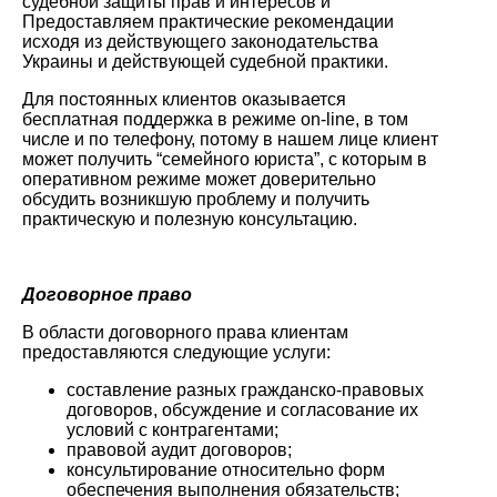
судебной защиты прав и интересов и
Предоставляем практические рекомендации
исходя из действующего законодательства
Украины и действующей судебной практики.
Для постоянных клиентов оказывается
бесплатная поддержка в режиме on-lіne, в том
числе и по телефону, потому в нашем лице клиент
может получить “семейного юриста”, с которым в
оперативном режиме может доверительно
обсудить возникшую проблему и получить
практическую и полезную консультацию.
Договорное право
В области договорного права клиентам
предоставляются следующие услуги:
составление разных гражданско-правовых
договоров, обсуждение и согласование их
условий с контрагентами;
правовой аудит договоров;
консультирование относительно форм
обеспечения выполнения обязательств;