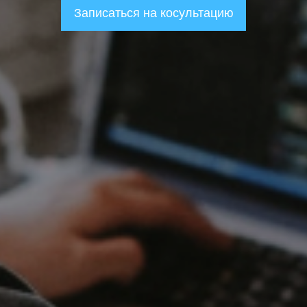
Записаться на косультацию