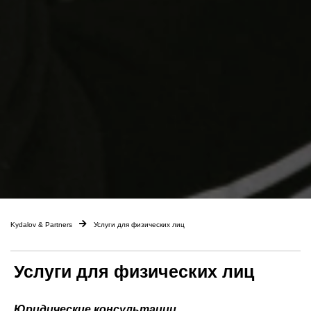
Kydalov & Partners
Услуги для физических лиц
Услуги для физических лиц
Юридические консультации