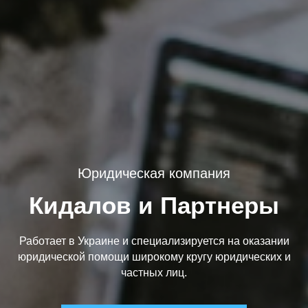
Юридическая компания
Кидалов и Партнеры
Работает в Украине и специализируется на оказании
юридической помощи широкому кругу юридических и
частных лиц.