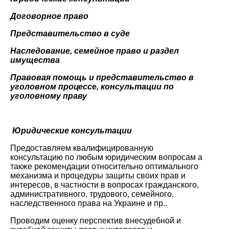
Договорное право
Представительство в суде
Наследование, семейное право и раздел
имущества
Правовая помощь и представительство в
уголовном процессе, консультации по
уголовному праву
Юридические консультации
Предоставляем квалифицированную
консультацию по любым юридическим вопросам а
также рекомендации относительно оптимального
механизма и процедуры защиты своих прав и
интересов, в частности в вопросах гражданского,
административного, трудового, семейного,
наследственного права на Украине и пр..
Проводим оценку перспектив внесудебной и