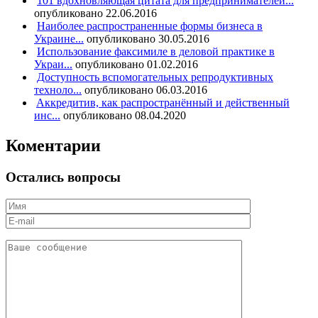
101 вдохновляющая цитата для предпринимателей...
опубликовано 22.06.2016
Наиболее распространенные формы бизнеса в
Украине...
опубликовано 30.05.2016
Использование факсимиле в деловой практике в
Украи...
опубликовано 01.02.2016
Доступность вспомогательных репродуктивных
техноло...
опубликовано 06.03.2016
Aккредитив, как распространённый и действенный
инс...
опубликовано 08.04.2020
Коментарии
Остались вопросы