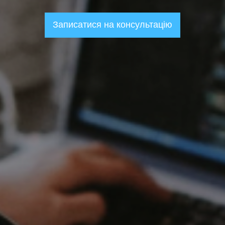
Записатися на консультацію