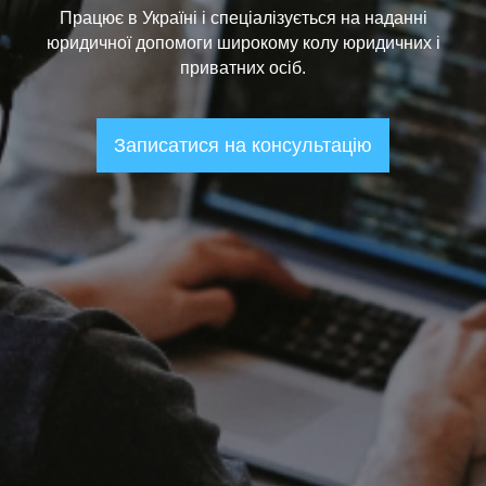
Працює в Україні і спеціалізується на наданні
юридичної допомоги широкому колу юридичних і
приватних осіб.
Записатися на консультацію