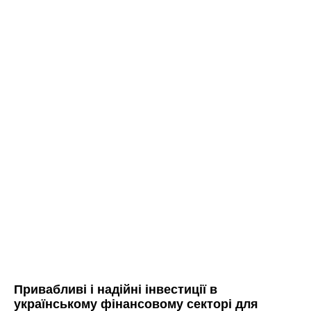
Привабливі і надійні інвестиції в
українському фінансовому секторі для