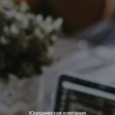
Юридическая компания