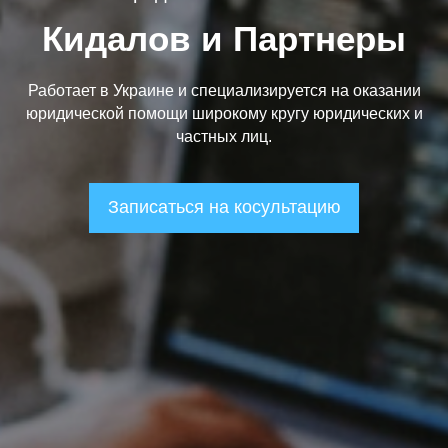
Кидалов и Партнеры
Работает в Украине и специализируется на оказании
юридической помощи широкому кругу юридических и
частных лиц.
Записаться на косультацию